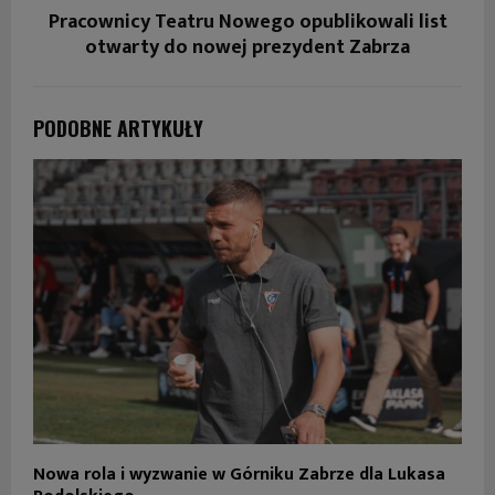
Pracownicy Teatru Nowego opublikowali list
otwarty do nowej prezydent Zabrza
PODOBNE ARTYKUŁY
Nowa rola i wyzwanie w Górniku Zabrze dla Lukasa