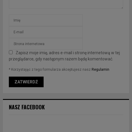
Zapisz moje imię, adres e-mail i stronę internetową w tej
przeglądarce, gdy następnym razem będę komentować.
* Korzystając z tego formularza akceptujesz nasz
Regulamin
NASZ FACEBOOK