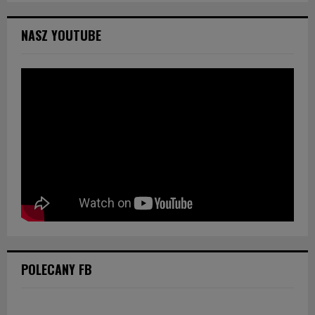
NASZ YOUTUBE
POLECANY FB