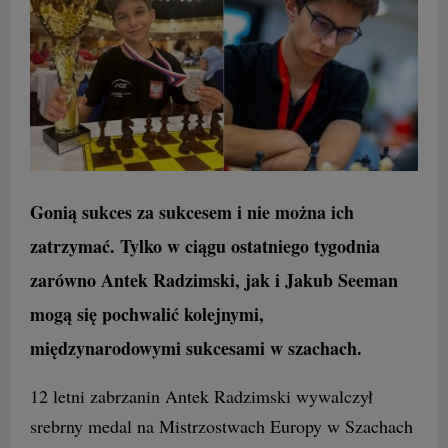
Gonią sukces za sukcesem i nie można ich
zatrzymać. Tylko w ciągu ostatniego tygodnia
zarówno Antek Radzimski, jak i Jakub Seeman
mogą się pochwalić kolejnymi,
międzynarodowymi sukcesami w szachach.
12 letni zabrzanin Antek Radzimski wywalczył
srebrny medal na Mistrzostwach Europy w Szachach