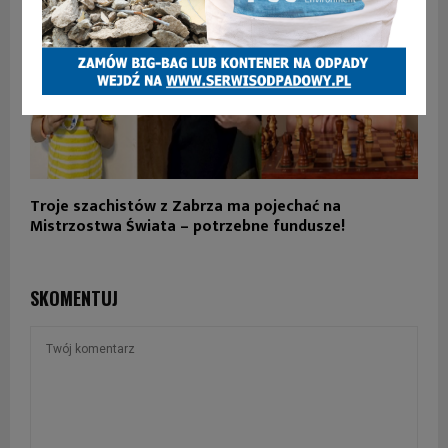
Troje szachistów z Zabrza ma pojechać na
Mistrzostwa Świata – potrzebne fundusze!
SKOMENTUJ