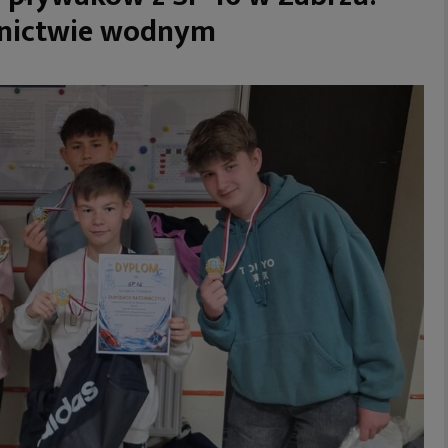
wnictwie wodnym