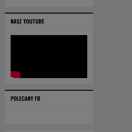
NASZ YOUTUBE
POLECANY FB