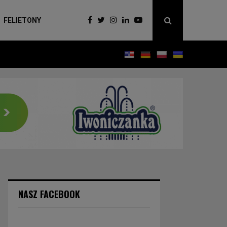
FELIETONY
NASZ FACEBOOK