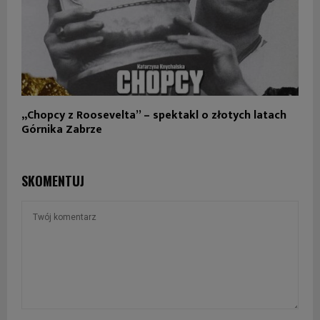
„Chopcy z Roosevelta” – spektakl o złotych latach
Górnika Zabrze
SKOMENTUJ