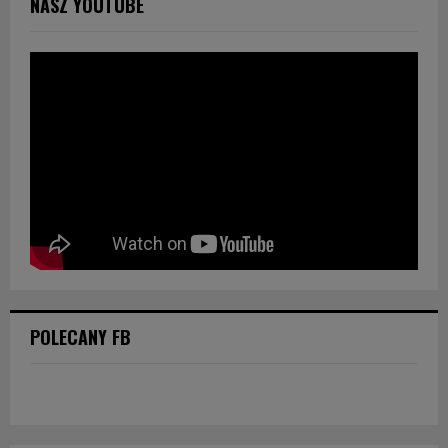
NASZ YOUTUBE
POLECANY FB