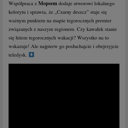
Mopsem
Współpraca z
dodaje utworowi lokalnego
kolorytu i sprawia, że „Czarny deszcz” staje się
ważnym punktem na mapie tegorocznych premier
związanych z naszym regionem. Czy kawałek stanie
się hitem tegorocznych wakacji? Wszystko na to
wskazuje! Ale najpierw go posłuchajcie i obejrzyjcie
teledysk.