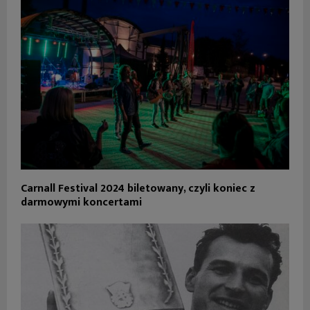
Carnall Festival 2024 biletowany, czyli koniec z
darmowymi koncertami