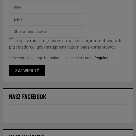
Zapisz moje imię, adres e-mail i stronę internetową w tej
przeglądarce, gdy następnym razem będę komentować.
* Korzystając z tego formularza akceptujesz nasz
Regulamin
NASZ FACEBOOK