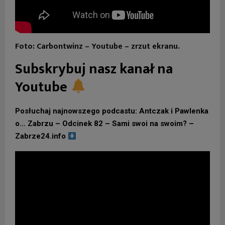
Foto: Carbontwinz – Youtube – zrzut ekranu.
Subskrybuj nasz kanał na
Youtube
Posłuchaj najnowszego podcastu: Antczak i Pawlenka
o… Zabrzu – Odcinek 82 – Sami swoi na swoim? –
Zabrze24.info