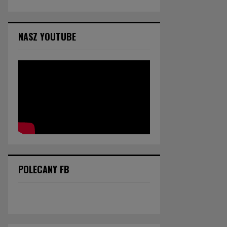
NASZ YOUTUBE
POLECANY FB