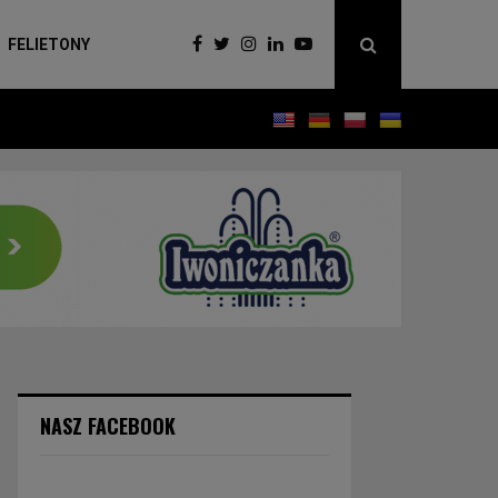
FELIETONY
NASZ FACEBOOK