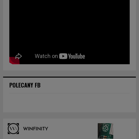
POLECANY FB