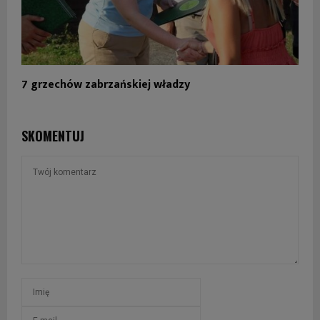
7 grzechów zabrzańskiej władzy
SKOMENTUJ