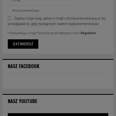
Zapisz moje imię, adres e-mail i stronę internetową w tej
przeglądarce, gdy następnym razem będę komentować.
* Korzystając z tego formularza akceptujesz nasz
Regulamin
NASZ FACEBOOK
NASZ YOUTUBE