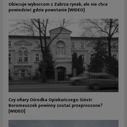
Obiecuje wyborcom z Zabrza rynek, ale nie chce
powiedzieć gdzie powstanie [WIDEO]
Czy ofiary Ośrodka Opiekuńczego Sióstr
Boromeuszek powinny zostać przeproszone?
[WIDEO]