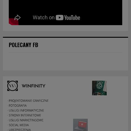
POLECANY FB