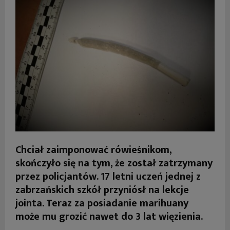
Chciał zaimponować rówieśnikom,
skończyło się na tym, że został zatrzymany
przez policjantów. 17 letni uczeń jednej z
zabrzańskich szkół przyniósł na lekcje
jointa. Teraz za posiadanie marihuany
może mu grozić nawet do 3 lat więzienia.