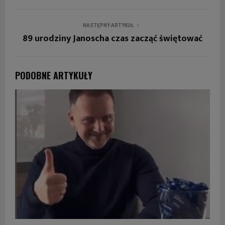
NASTĘPNY ARTYKUŁ
89 urodziny Janoscha czas zacząć świętować
PODOBNE ARTYKUŁY