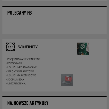
POLECANY FB
NAJNOWSZE ARTYKUŁY