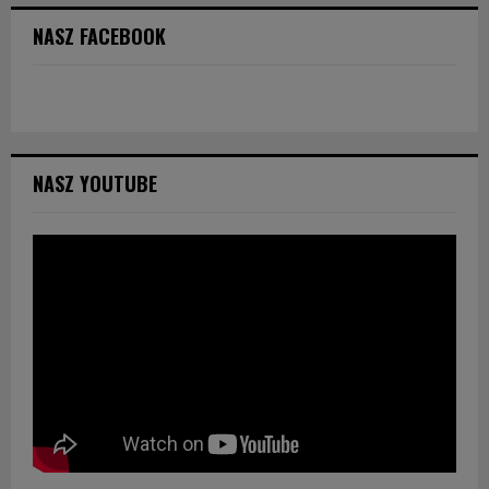
NASZ FACEBOOK
NASZ YOUTUBE