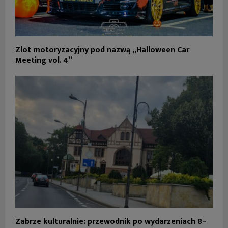
Zlot motoryzacyjny pod nazwą „Halloween Car
Meeting vol. 4”
Zabrze kulturalnie: przewodnik po wydarzeniach 8–