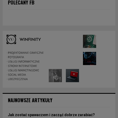
POLECANY FB
NAJNOWSZE ARTYKUŁY
Jak zostać spawaczem i zacząć dobrze zarabiać?