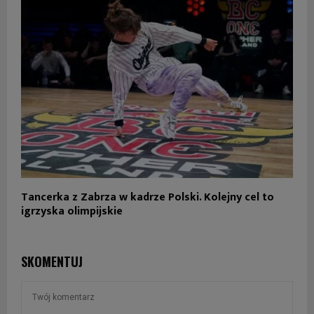
Tancerka z Zabrza w kadrze Polski. Kolejny cel to
igrzyska olimpijskie
SKOMENTUJ