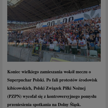
Koniec wielkiego zamieszania wokół meczu o
Superpuchar Polski. Po fali protestów środowisk
kibicowskich, Polski Związek Piłki Nożnej
(PZPN) wycofał się z kontrowersyjnego pomysłu
przeniesienia spotkania na Dolny Śląsk.