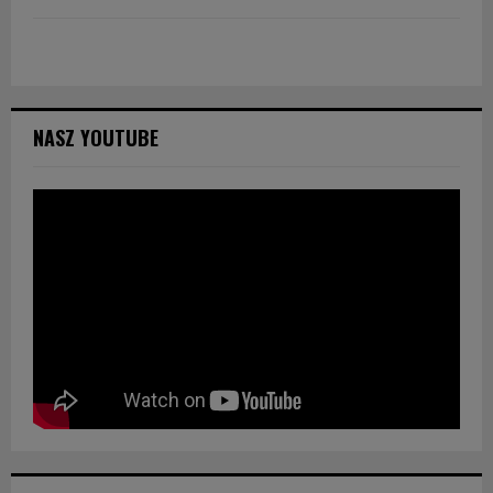
NASZ YOUTUBE