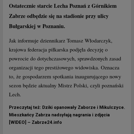
Ostatecznie starcie Lecha Poznań z Górnikiem
Zabrze odbędzie się na stadionie przy ulicy
Bułgarskiej w Poznaniu.
Jak informuje dziennikarz Tomasz Włodarczyk,
krajowa federacja piłkarska podjęła decyzję o
powrocie do dotychczasowych, sprawdzonych zasad
organizacji tego prestiżowego widowiska. Oznacza
to, że gospodarzem spotkania inaugurującego nowy
sezon będzie aktualny Mistrz Polski, czyli poznański
Lech.
Przeczytaj też: Dziki opanowały Zaborze i Mikulczyce.
Mieszkańcy Zabrza nadsyłają nagrania i zdjęcia
[WIDEO] – Zabrze24.info