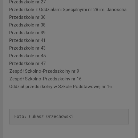
Przedszkole nr 27
Przedszkole z Oddziałami Specjalnymi nr 28 im. Janoscha
Przedszkole nr 36
Przedszkole nr 38
Przedszkole nr 39
Przedszkole nr 41
Przedszkole nr 43
Przedszkole nr 45
Przedszkole nr 47
Zespół Szkolno-Przedszkolny nr 9
Zespół Szkolno-Przedszkolny nr 16
Oddział przedszkolny w Szkole Podstawowej nr 16.
Foto: Łukasz Orzechowski