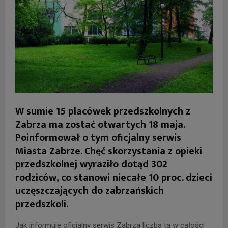
W sumie 15 placówek przedszkolnych z
Zabrza ma zostać otwartych 18 maja.
Poinformował o tym oficjalny serwis
Miasta Zabrze. Chęć skorzystania z opieki
przedszkolnej wyraziło dotąd 302
rodziców, co stanowi niecałe 10 proc. dzieci
uczęszczających do zabrzańskich
przedszkoli.
Jak informuje oficjalny serwis Zabrza liczba ta w całości