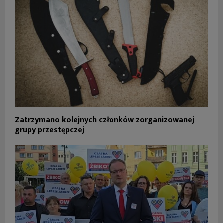
Zatrzymano kolejnych członków zorganizowanej
grupy przestępczej