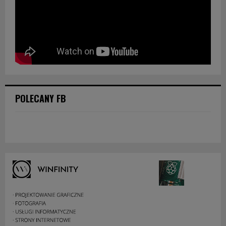
POLECANY FB