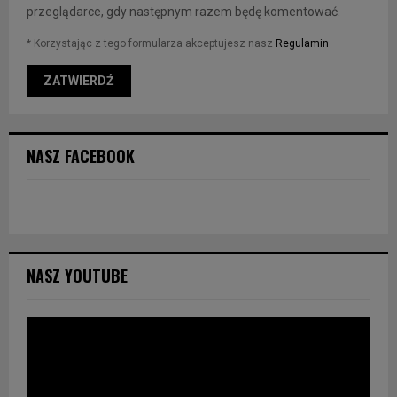
przeglądarce, gdy następnym razem będę komentować.
* Korzystając z tego formularza akceptujesz nasz
Regulamin
NASZ FACEBOOK
NASZ YOUTUBE