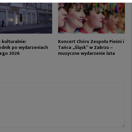
 kulturalnie:
Koncert Chóru Zespołu Pieśni i
dnik po wydarzeniach
Tańca „Śląsk” w Zabrzu –
tego 2026
muzyczne wydarzenie lata