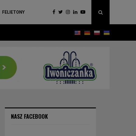
FELIETONY
NASZ FACEBOOK