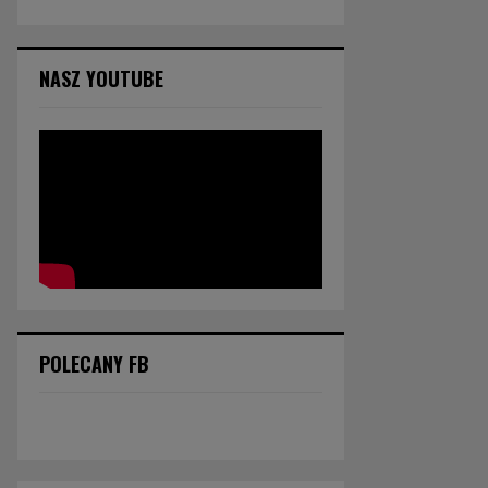
NASZ YOUTUBE
POLECANY FB