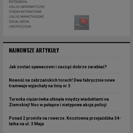
NAJNOWSZE ARTYKUŁY
Jak zostać spawaczem i zacząć dobrze zarabiać?
Nowość na zabrzańskich torach! Dwa fabrycznie nowe
tramwaje wyjechały na linię nr 3
Turecka ciężarówka utknęła między wiaduktami na
Ziemskiej! Noc w pułapce i nietypowa akcja policji
Ponad 2 promile na rowerze. Kosztowna przejażdżka 34-
latka na ul. 3 Maja