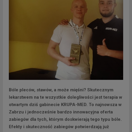
Bóle pleców, stawów, a może mięśni? Skutecznym
lekarstwem na te wszystkie dolegliwości jest terapia w
otwartym dziś gabinecie KRUPA-MED. To najnowsza w
Zabrzu i jednocześnie bardzo innowacyjna oferta
zabiegów dla tych, którym doskwierają tego typu bóle.
Efekty i skuteczność zabiegów potwierdzają już