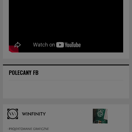
POLECANY FB