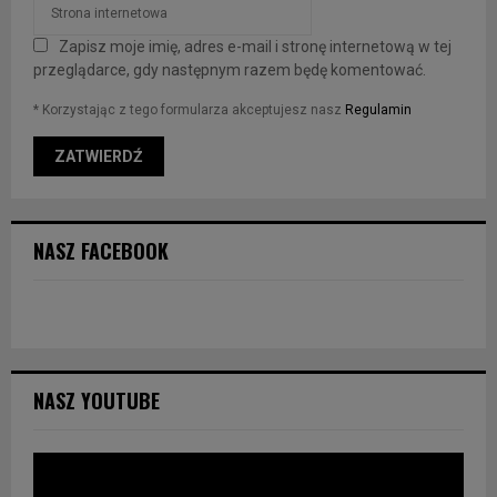
Zapisz moje imię, adres e-mail i stronę internetową w tej
przeglądarce, gdy następnym razem będę komentować.
* Korzystając z tego formularza akceptujesz nasz
Regulamin
NASZ FACEBOOK
NASZ YOUTUBE