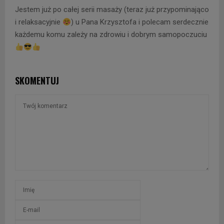
Jestem już po całej serii masaży (teraz już przypominająco
i relaksacyjnie
) u Pana Krzysztofa i polecam serdecznie
każdemu komu zależy na zdrowiu i dobrym samopoczuciu
SKOMENTUJ