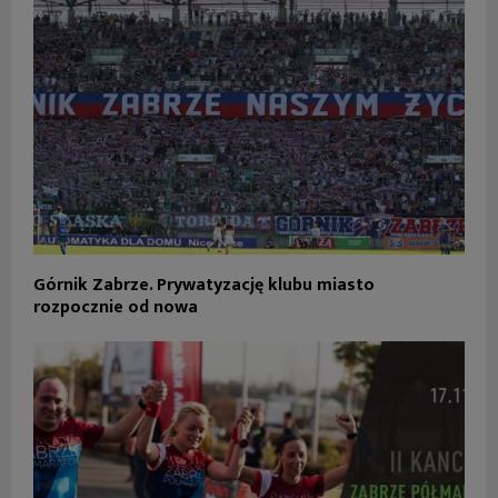
Górnik Zabrze. Prywatyzację klubu miasto
rozpocznie od nowa