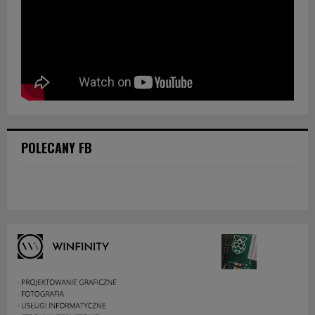
POLECANY FB