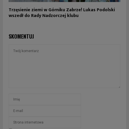
Trzęsienie ziemi w Górniku Zabrze! Lukas Podolski
wszedł do Rady Nadzorczej klubu
SKOMENTUJ