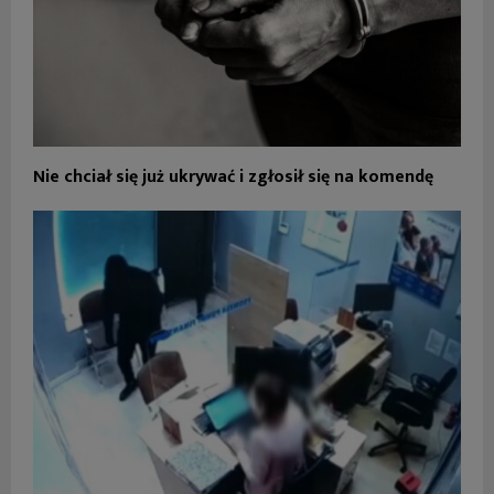
Nie chciał się już ukrywać i zgłosił się na komendę