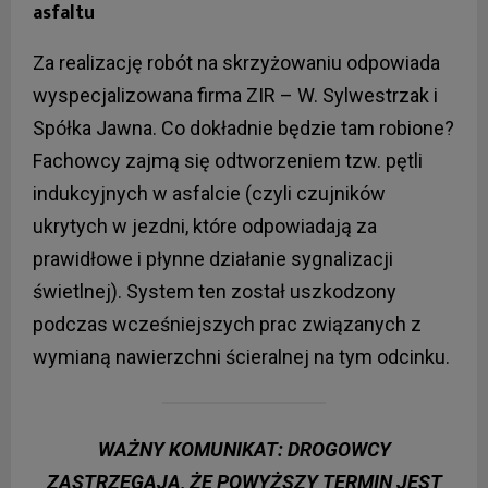
asfaltu
Za realizację robót na skrzyżowaniu odpowiada
wyspecjalizowana firma ZIR – W. Sylwestrzak i
Spółka Jawna. Co dokładnie będzie tam robione?
Fachowcy zajmą się odtworzeniem tzw. pętli
indukcyjnych w asfalcie (czyli czujników
ukrytych w jezdni, które odpowiadają za
prawidłowe i płynne działanie sygnalizacji
świetlnej). System ten został uszkodzony
podczas wcześniejszych prac związanych z
wymianą nawierzchni ścieralnej na tym odcinku.
WAŻNY KOMUNIKAT:
DROGOWCY
ZASTRZEGAJĄ, ŻE POWYŻSZY TERMIN JEST