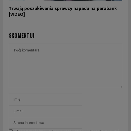
Trwają poszukiwania sprawcy napadu na parabank
[VIDEO]
SKOMENTUJ