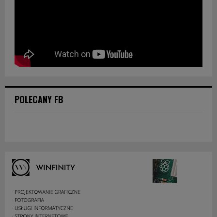
POLECANY FB