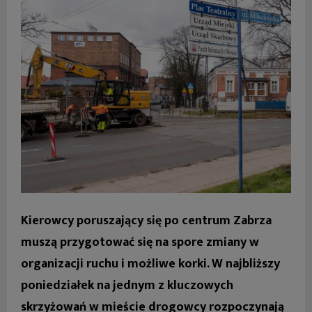
Kierowcy poruszający się po centrum Zabrza
muszą przygotować się na spore zmiany w
organizacji ruchu i możliwe korki. W najbliższy
poniedziałek na jednym z kluczowych
skrzyżowań w mieście drogowcy rozpoczynają