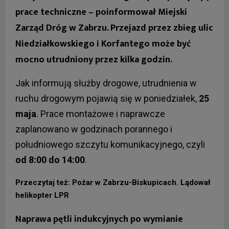
prace techniczne – poinformował Miejski
Zarząd Dróg w Zabrzu. Przejazd przez zbieg ulic
Niedziałkowskiego i Korfantego może być
mocno utrudniony przez kilka godzin.
Jak informują służby drogowe, utrudnienia w
ruchu drogowym pojawią się w poniedziałek,
25
maja
. Prace montażowe i naprawcze
zaplanowano w godzinach porannego i
południowego szczytu komunikacyjnego, czyli
od 8:00 do 14:00
.
Przeczytaj też: Pożar w Zabrzu-Biskupicach. Lądował
helikopter LPR
Naprawa pętli indukcyjnych po wymianie