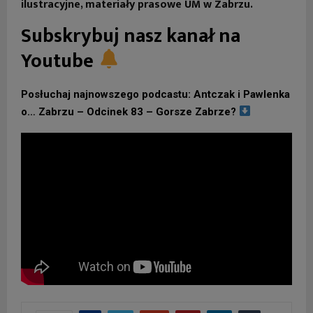
ilustracyjne, materiały prasowe UM w Zabrzu.
Subskrybuj nasz kanał na
Youtube
Posłuchaj najnowszego podcastu: Antczak i Pawlenka
o… Zabrzu – Odcinek 83 – Gorsze Zabrze?