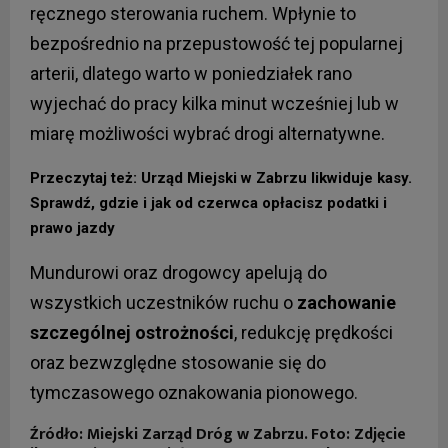
ręcznego sterowania ruchem. Wpłynie to
bezpośrednio na przepustowość tej popularnej
arterii, dlatego warto w poniedziałek rano
wyjechać do pracy kilka minut wcześniej lub w
miarę możliwości wybrać drogi alternatywne.
Przeczytaj też: Urząd Miejski w Zabrzu likwiduje kasy.
Sprawdź, gdzie i jak od czerwca opłacisz podatki i
prawo jazdy
Mundurowi oraz drogowcy apelują do
wszystkich uczestników ruchu o
zachowanie
szczególnej ostrożności
, redukcję prędkości
oraz bezwzględne stosowanie się do
tymczasowego oznakowania pionowego.
Źródło: Miejski Zarząd Dróg w Zabrzu. Foto: Zdjęcie