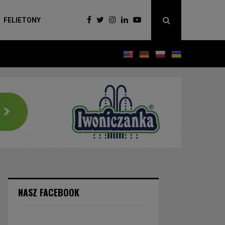
FELIETONY
NASZ FACEBOOK