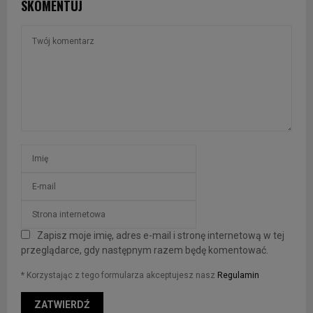
SKOMENTUJ
Zapisz moje imię, adres e-mail i stronę internetową w tej
przeglądarce, gdy następnym razem będę komentować.
* Korzystając z tego formularza akceptujesz nasz
Regulamin