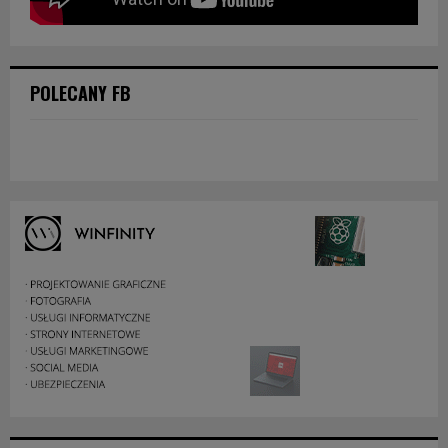
POLECANY FB