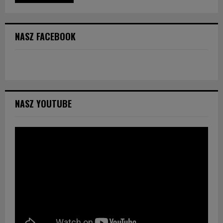
NASZ FACEBOOK
NASZ YOUTUBE