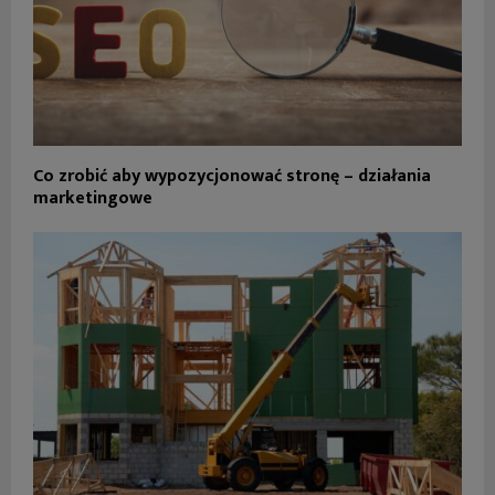
Co zrobić aby wypozycjonować stronę – działania
marketingowe