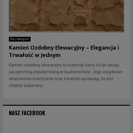
Bez kategorii
Kamień Ozdobny Elewacyjny – Elegancja i
Trwałość w Jednym
Kamień ozdobny elewacyjny to materiał, który od lat cieszy
się ogromną popularnością w budownictwie. Jego wyjątkowe
właściwości estetyczne oraz trwałość sprawiają, że jest
chętnie wybierany...
NASZ FACEBOOK