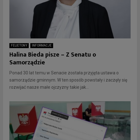
FELIETONY
INFORMACJE
Halina Bieda pisze – Z Senatu o
Samorządzie
Ponad 30 lat temu w Senacie została przyjęta ustawa o
samorządzie gminnym. W ten sposób powstały i zaczęły się
rozwijać nasze małe ojczyzny takie jak...