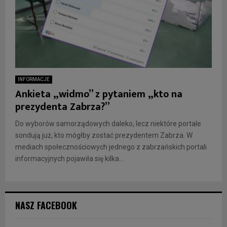
INFORMACJE
Ankieta „widmo” z pytaniem „kto na
prezydenta Zabrza?”
Do wyborów samorządowych daleko, lecz niektóre portale
sondują już, kto mógłby zostać prezydentem Zabrza. W
mediach społecznościowych jednego z zabrzańskich portali
informacyjnych pojawiła się kilka...
NASZ FACEBOOK