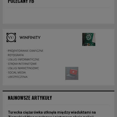
POLECANY FB
NAJNOWSZE ARTYKUŁY
Turecka ciężarówka utknęła między wiaduktami na