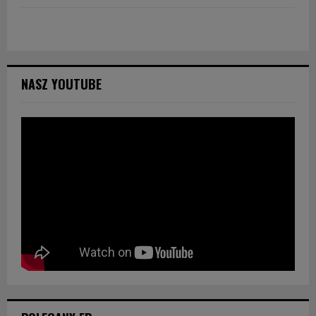
NASZ YOUTUBE