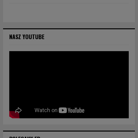
NASZ YOUTUBE