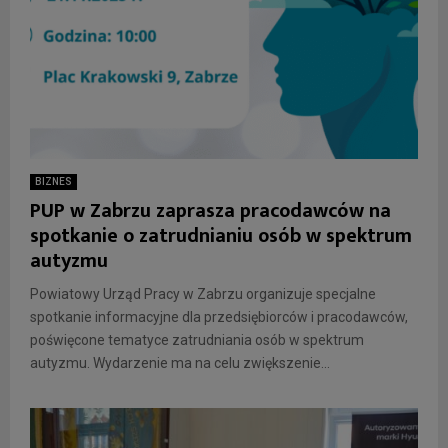
BIZNES
PUP w Zabrzu zaprasza pracodawców na
spotkanie o zatrudnianiu osób w spektrum
autyzmu
Powiatowy Urząd Pracy w Zabrzu organizuje specjalne
spotkanie informacyjne dla przedsiębiorców i pracodawców,
poświęcone tematyce zatrudniania osób w spektrum
autyzmu. Wydarzenie ma na celu zwiększenie...