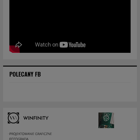
POLECANY FB