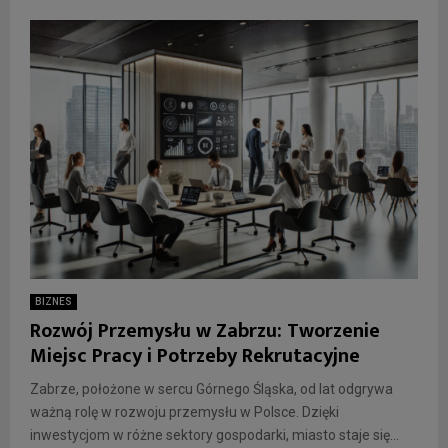
BIZNES
Rozwój Przemysłu w Zabrzu: Tworzenie
Miejsc Pracy i Potrzeby Rekrutacyjne
Zabrze, położone w sercu Górnego Śląska, od lat odgrywa
ważną rolę w rozwoju przemysłu w Polsce. Dzięki
inwestycjom w różne sektory gospodarki, miasto staje się...