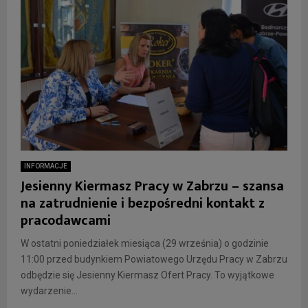
INFORMACJE
Jesienny Kiermasz Pracy w Zabrzu – szansa
na zatrudnienie i bezpośredni kontakt z
pracodawcami
W ostatni poniedziałek miesiąca (29 września) o godzinie
11:00 przed budynkiem Powiatowego Urzędu Pracy w Zabrzu
odbędzie się Jesienny Kiermasz Ofert Pracy. To wyjątkowe
wydarzenie...