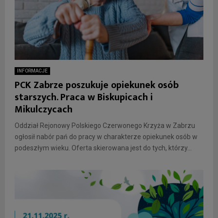
INFORMACJE
PCK Zabrze poszukuje opiekunek osób
starszych. Praca w Biskupicach i
Mikulczycach
Oddział Rejonowy Polskiego Czerwonego Krzyża w Zabrzu
ogłosił nabór pań do pracy w charakterze opiekunek osób w
podeszłym wieku. Oferta skierowana jest do tych, którzy...