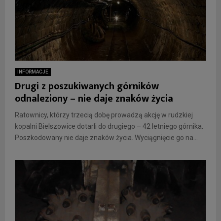
INFORMACJE
Drugi z poszukiwanych górników
odnaleziony – nie daje znaków życia
Ratownicy, którzy trzecią dobę prowadzą akcję w rudzkiej
kopalni Bielszowice dotarli do drugiego – 42 letniego górnika.
Poszkodowany nie daje znaków życia. Wyciągnięcie go na...