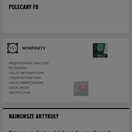
POLECANY FB
NAJNOWSZE ARTYKUŁY