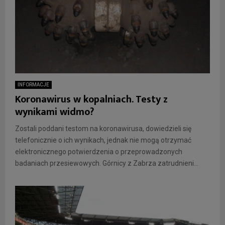
INFORMACJE
Koronawirus w kopalniach. Testy z
wynikami widmo?
Zostali poddani testom na koronawirusa, dowiedzieli się
telefonicznie o ich wynikach, jednak nie mogą otrzymać
elektronicznego potwierdzenia o przeprowadzonych
badaniach przesiewowych. Górnicy z Zabrza zatrudnieni...