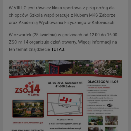
W VIII LO jest również klasa sportowa z piłką nożną dla
chłopców. Szkoła współpracuje z klubem MKS Zaborze
oraz Akademią Wychowania Fizycznego w Katowicach.
W czwartek (28 kwietnia) w godzinach od 12.00 do 16.00
ZSO nr 14 organizuje dzień otwarty. Więcej informacji na
ten temat znajdziecie
TUTAJ
.