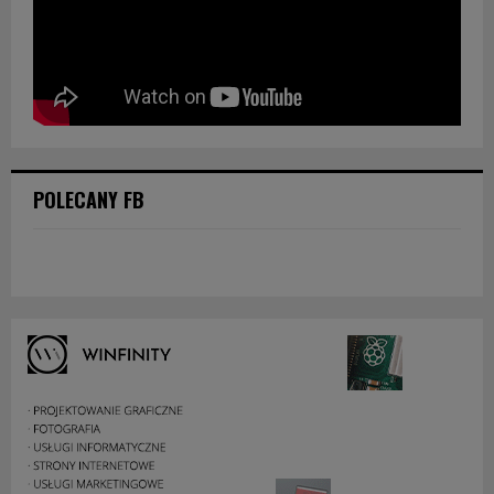
POLECANY FB