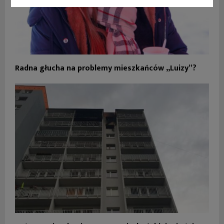
Radna głucha na problemy mieszkańców „Luizy”?