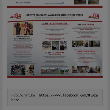
Foto/grafika: 
https://www.facebook.com/8loza
brze