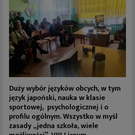
Duży wybór języków obcych, w tym
język japoński, nauka w klasie
sportowej, psychologicznej i o
profilu ogólnym. Wszystko w myśl
zasady „jedna szkoła, wiele