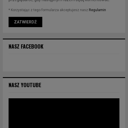
* Korzystając z tego formularza akceptujesz nasz
Regulamin
NASZ FACEBOOK
NASZ YOUTUBE