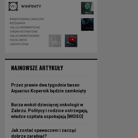
NAJNOWSZE ARTYKUŁY
Przez prawie dwa tygodnie basen
Aquarius Kopernik będzie zamknięty
Burza wokół dziecięcej onkologii w
Zabrzu. Politycy i rodzice ostrzegają,
władze szpitala uspokajają [WIDEO]
Jak zostać spawaczem i zacząć
dobrze zarabiać?