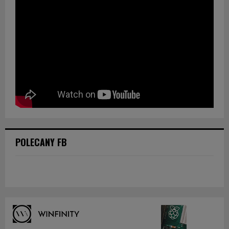
POLECANY FB