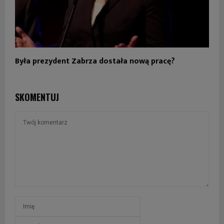
Była prezydent Zabrza dostała nową pracę?
SKOMENTUJ