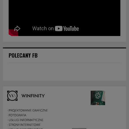
POLECANY FB