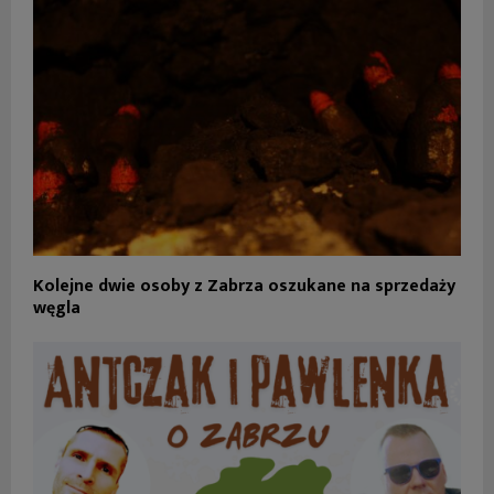
Kolejne dwie osoby z Zabrza oszukane na sprzedaży
węgla