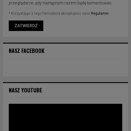
przeglądarce, gdy następnym razem będę komentować.
* Korzystając z tego formularza akceptujesz nasz
Regulamin
NASZ FACEBOOK
NASZ YOUTUBE