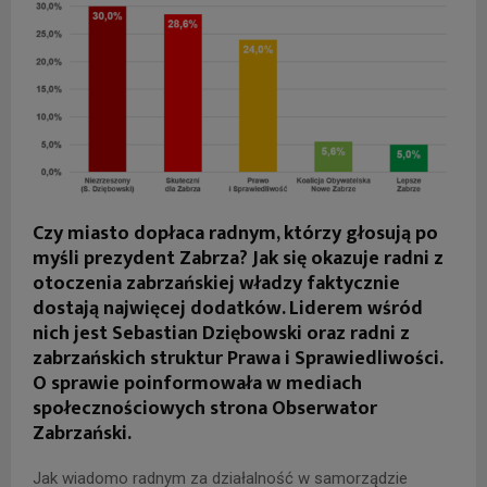
Czy miasto dopłaca radnym, którzy głosują po
myśli prezydent Zabrza? Jak się okazuje radni z
otoczenia zabrzańskiej władzy faktycznie
dostają najwięcej dodatków. Liderem wśród
nich jest Sebastian Dziębowski oraz radni z
zabrzańskich struktur Prawa i Sprawiedliwości.
O sprawie poinformowała w mediach
społecznościowych
strona Obserwator
Zabrzański.
Jak wiadomo radnym za działalność w samorządzie