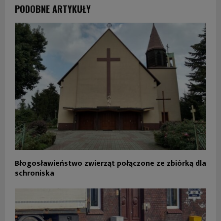
PODOBNE ARTYKUŁY
Błogosławieństwo zwierząt połączone ze zbiórką dla
schroniska