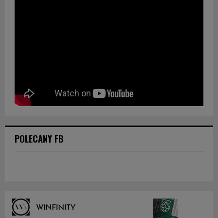
POLECANY FB