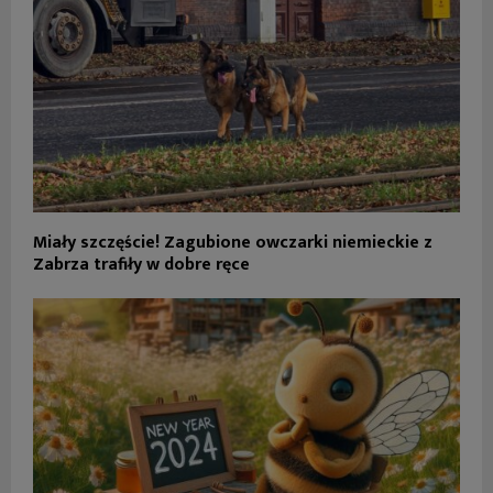
Miały szczęście! Zagubione owczarki niemieckie z
Zabrza trafiły w dobre ręce