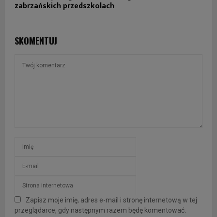
zabrzańskich przedszkolach
SKOMENTUJ
Zapisz moje imię, adres e-mail i stronę internetową w tej
przeglądarce, gdy następnym razem będę komentować.