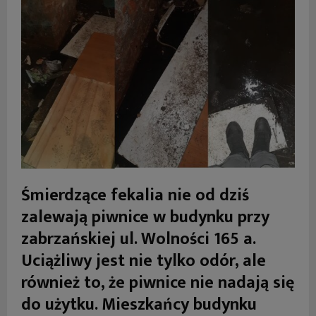
Śmierdzące fekalia nie od dziś
zalewają piwnice w budynku przy
zabrzańskiej ul. Wolności 165 a.
Uciążliwy jest nie tylko odór, ale
również to, że piwnice nie nadają się
do użytku. Mieszkańcy budynku