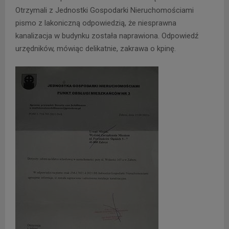
Otrzymali z Jednostki Gospodarki Nieruchomościami
pismo z lakoniczną odpowiedzią, że niesprawna
kanalizacja w budynku została naprawiona. Odpowiedź
urzędników, mówiąc delikatnie, zakrawa o kpinę.