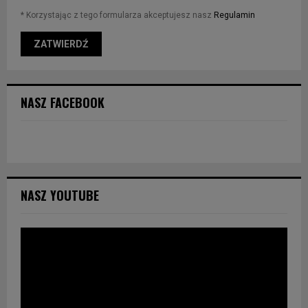
* Korzystając z tego formularza akceptujesz nasz
Regulamin
NASZ FACEBOOK
NASZ YOUTUBE