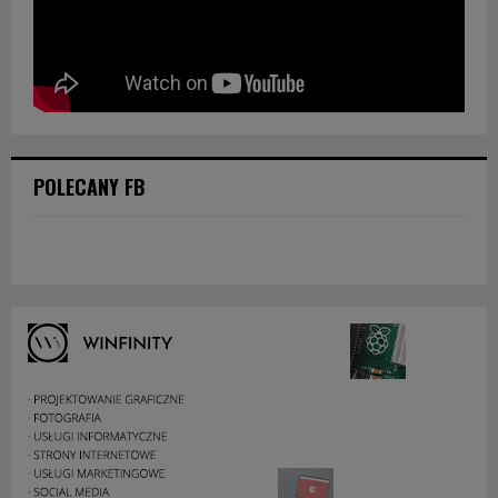
POLECANY FB