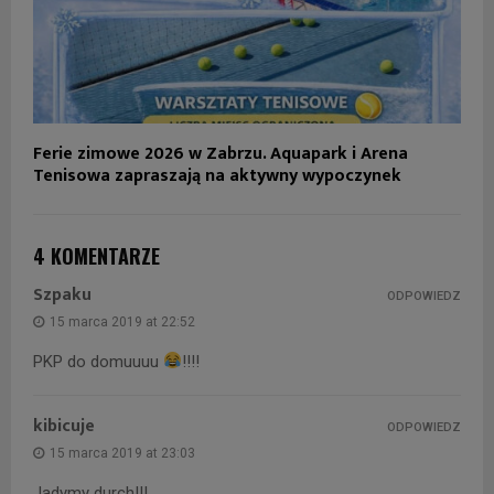
Ferie zimowe 2026 w Zabrzu. Aquapark i Arena
Tenisowa zapraszają na aktywny wypoczynek
4 KOMENTARZE
Szpaku
ODPOWIEDZ
15 marca 2019 at 22:52
PKP do domuuuu
!!!!
kibicuje
ODPOWIEDZ
15 marca 2019 at 23:03
Jadymy durch!!!