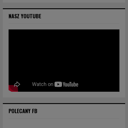
NASZ YOUTUBE
POLECANY FB