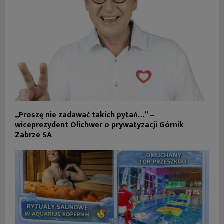
„Proszę nie zadawać takich pytań…” –
wiceprezydent Olichwer o prywatyzacji Górnik
Zabrze SA