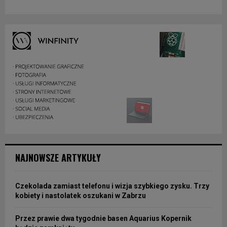
NAJNOWSZE ARTYKUŁY
Czekolada zamiast telefonu i wizja szybkiego zysku. Trzy
kobiety i nastolatek oszukani w Zabrzu
Przez prawie dwa tygodnie basen Aquarius Kopernik