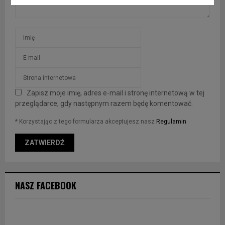
Zapisz moje imię, adres e-mail i stronę internetową w tej
przeglądarce, gdy następnym razem będę komentować.
* Korzystając z tego formularza akceptujesz nasz
Regulamin
NASZ FACEBOOK