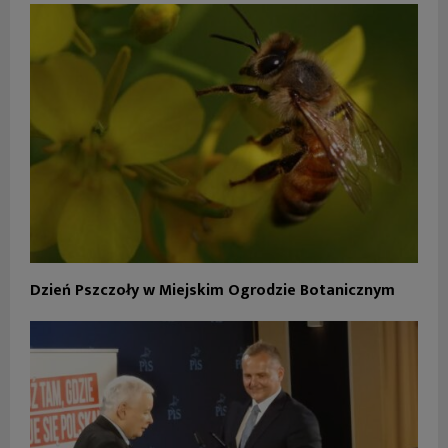
Dzień Pszczoły w Miejskim Ogrodzie Botanicznym