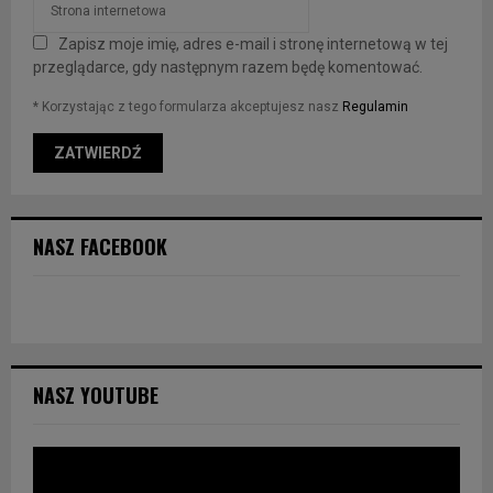
Zapisz moje imię, adres e-mail i stronę internetową w tej
przeglądarce, gdy następnym razem będę komentować.
* Korzystając z tego formularza akceptujesz nasz
Regulamin
NASZ FACEBOOK
NASZ YOUTUBE