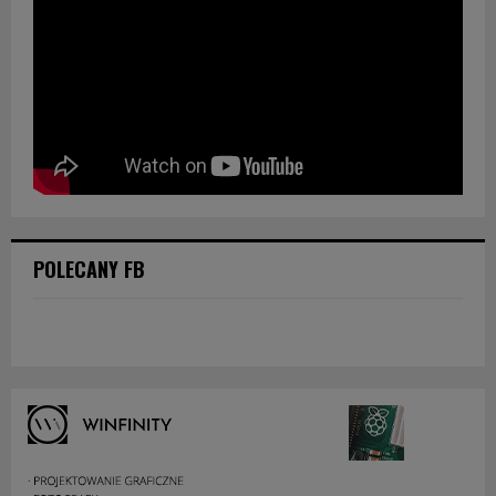
POLECANY FB