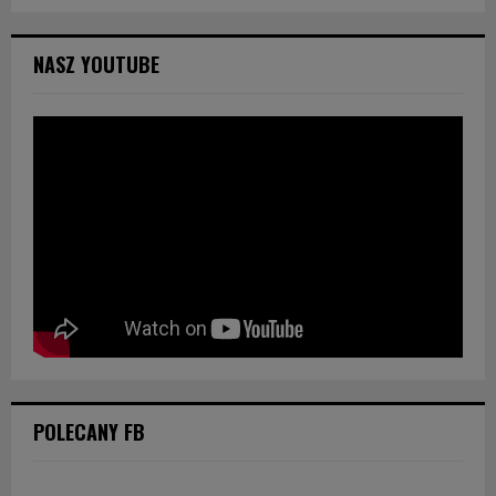
NASZ YOUTUBE
POLECANY FB