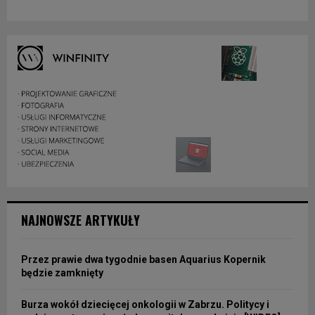
NAJNOWSZE ARTYKUŁY
Przez prawie dwa tygodnie basen Aquarius Kopernik
będzie zamknięty
Burza wokół dziecięcej onkologii w Zabrzu. Politycy i