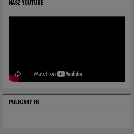
NASZ YOUTUBE
POLECANY FB