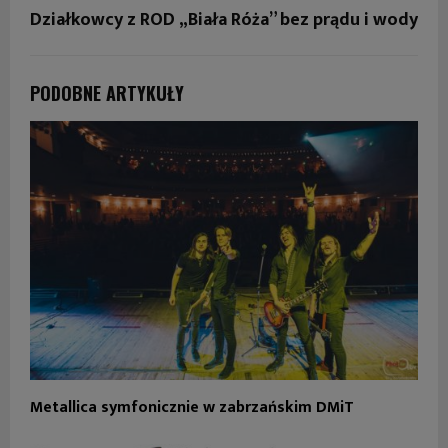
Działkowcy z ROD „Biała Róża” bez prądu i wody
PODOBNE ARTYKUŁY
Metallica symfonicznie w zabrzańskim DMiT