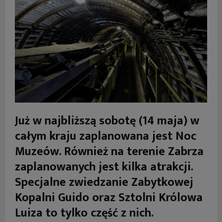
Już w najbliższą sobotę (14 maja) w
całym kraju zaplanowana jest Noc
Muzeów. Również na terenie Zabrza
zaplanowanych jest kilka atrakcji.
Specjalne zwiedzanie Zabytkowej
Kopalni Guido oraz Sztolni Królowa
Luiza to tylko część z nich.