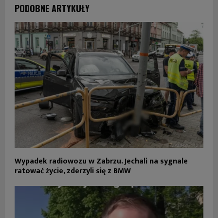
PODOBNE ARTYKUŁY
Wypadek radiowozu w Zabrzu. Jechali na sygnale
ratować życie, zderzyli się z BMW