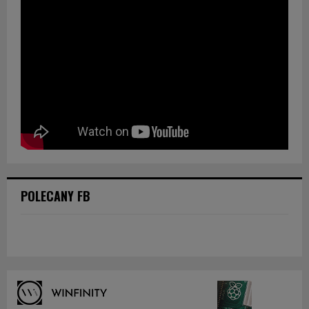
POLECANY FB