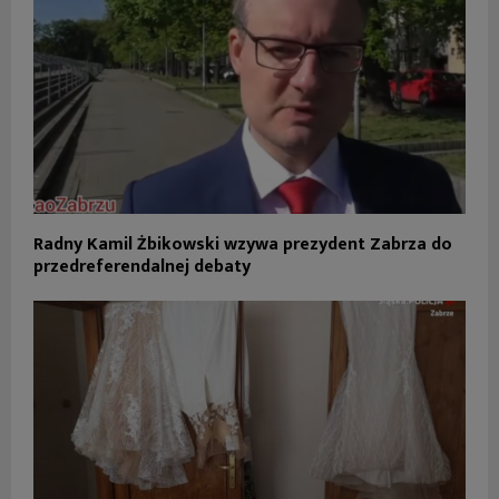
Radny Kamil Żbikowski wzywa prezydent Zabrza do
przedreferendalnej debaty