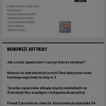
NAJNOWSZE ARTYKUŁY
Jak zostać spawaczem i zacząć dobrze zarabiać?
Nowość na zabrzańskich torach! Dwa fabrycznie nowe
tramwaje wyjechały na linię nr 3
Turecka ciężarówka utknęła między wiaduktami na
Ziemskiej! Noc w pułapce i nietypowa akcja policji
Ponad 2 promile na rowerze. Kosztowna przejażdżka 34-