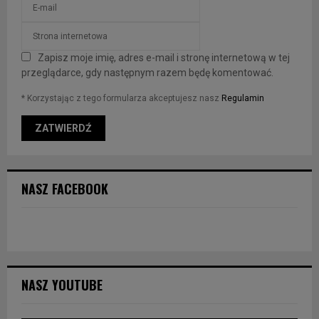
Zapisz moje imię, adres e-mail i stronę internetową w tej
przeglądarce, gdy następnym razem będę komentować.
* Korzystając z tego formularza akceptujesz nasz
Regulamin
NASZ FACEBOOK
NASZ YOUTUBE