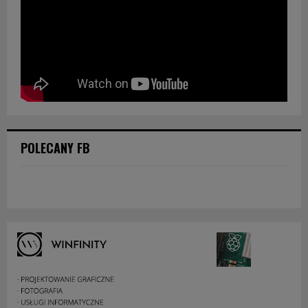
POLECANY FB