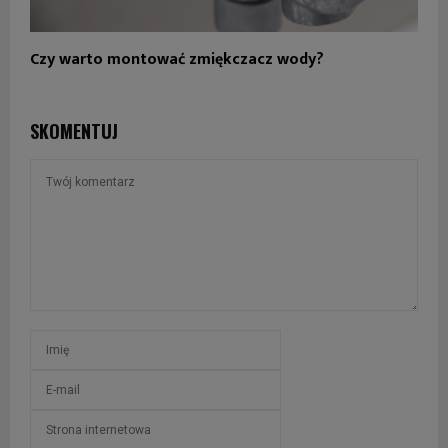
Czy warto montować zmiękczacz wody?
SKOMENTUJ