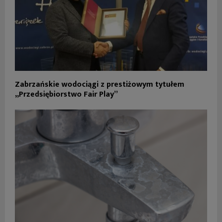
Zabrzańskie wodociągi z prestiżowym tytułem
„Przedsiębiorstwo Fair Play”