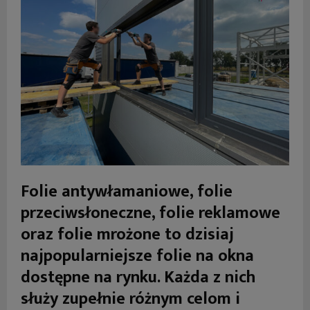
Folie antywłamaniowe, folie
przeciwsłoneczne, folie reklamowe
oraz folie mrożone to dzisiaj
najpopularniejsze folie na okna
dostępne na rynku. Każda z nich
służy zupełnie różnym celom i