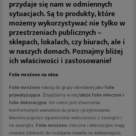
przydaje się nam w odmiennych
sytuacjach. Są to produkty, które
możemy wykorzystywać nie tylko w
przestrzeniach publicznych –
sklepach, lokalach, czy biurach, ale i
w naszych domach. Poznajmy bliżej
ich właściwości i zastosowanie!
Folie mrożone na okna
Folie mrożone
należą do grupy określanej jako
folie
prywatyzujące
. Znajdziemy w niej
także folie mleczne i
folie dekoracyjne
. Ich celem jest stworzenie
komfortowych warunków do pracy i przyjmowania
klientów poprzez ograniczenie widoczności z zewnątrz i
na zewnątrz.
Folie mrożone
, mleczne i dekoracyjne mają
również zdolność do rozbijania światła na delikatniejsze,