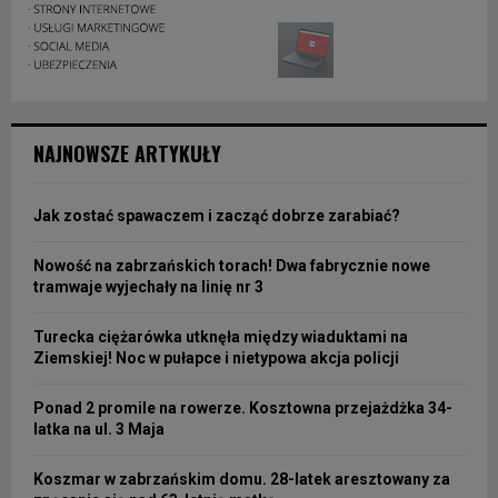
NAJNOWSZE ARTYKUŁY
Jak zostać spawaczem i zacząć dobrze zarabiać?
Nowość na zabrzańskich torach! Dwa fabrycznie nowe
tramwaje wyjechały na linię nr 3
Turecka ciężarówka utknęła między wiaduktami na
Ziemskiej! Noc w pułapce i nietypowa akcja policji
Ponad 2 promile na rowerze. Kosztowna przejażdżka 34-
latka na ul. 3 Maja
Koszmar w zabrzańskim domu. 28-latek aresztowany za