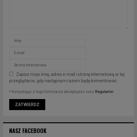
Zapisz moje imię, adres e-mail i stronę internetową w tej
przeglądarce, gdy następnym razem będę komentować.
* Korzystając z tego formularza akceptujesz nasz
Regulamin
NASZ FACEBOOK