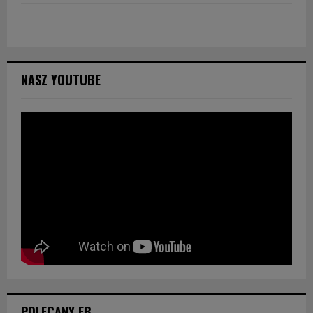
NASZ YOUTUBE
POLECANY FB