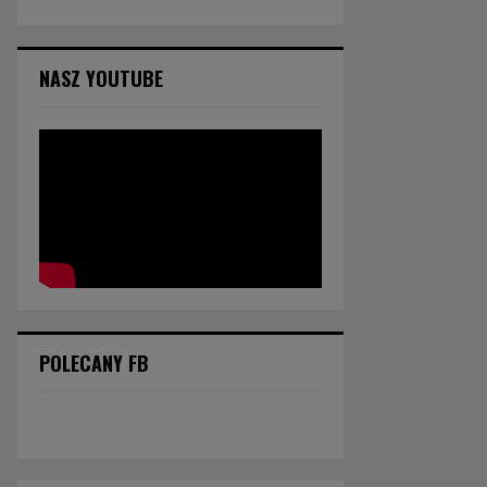
NASZ YOUTUBE
POLECANY FB