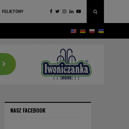
FELIETONY
NASZ FACEBOOK