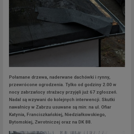
Połamane drzewa, naderwane dachówki i rynny,
przewrócone ogrodzenia. Tylko od godziny 2.00 w
nocy zabrzańscy strażacy przyjęli już 67 zgłoszeń.
Nadal są wzywani do kolejnych interwencji. Skutki
nawałnicy w Zabrzu usuwane są min: na ul. Ofiar
Katynia, Franciszkańskiej, Niedziałkowskiego,
Bytomskiej, Zwrotniczej oraz na DK 88.