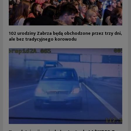
102 urodziny Zabrza będą obchodzone przez trzy dni,
ale bez tradycyjnego korowodu