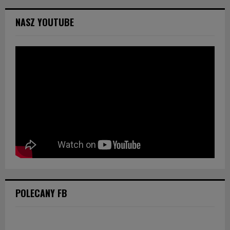
NASZ YOUTUBE
POLECANY FB