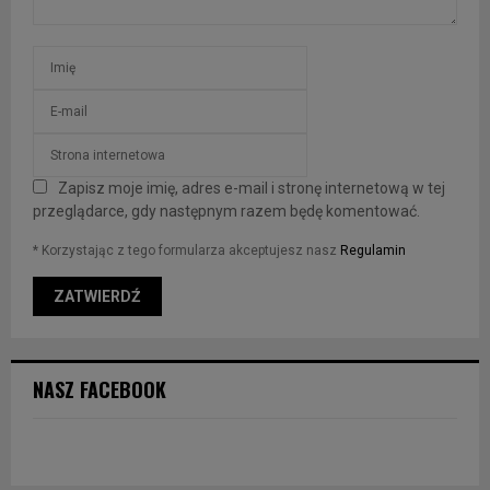
Zapisz moje imię, adres e-mail i stronę internetową w tej
przeglądarce, gdy następnym razem będę komentować.
* Korzystając z tego formularza akceptujesz nasz
Regulamin
NASZ FACEBOOK