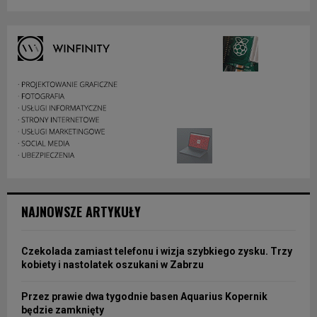
NAJNOWSZE ARTYKUŁY
Czekolada zamiast telefonu i wizja szybkiego zysku. Trzy
kobiety i nastolatek oszukani w Zabrzu
Przez prawie dwa tygodnie basen Aquarius Kopernik
będzie zamknięty