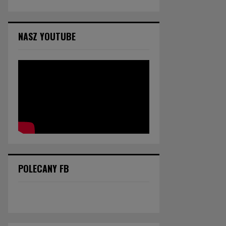
NASZ YOUTUBE
POLECANY FB