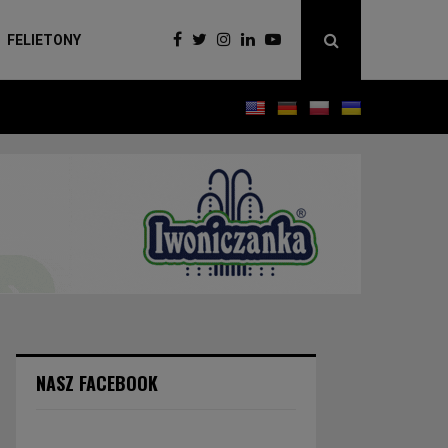
FELIETONY
NASZ FACEBOOK