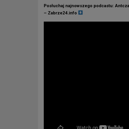
Posłuchaj najnowszego podcastu: Antcz
– Zabrze24.info