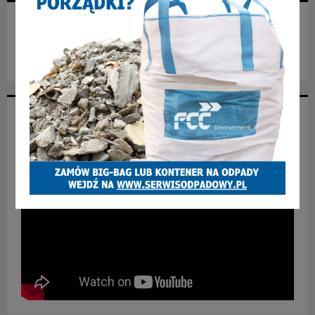
NASZ FACEBOOK
NASZ YOUTUBE