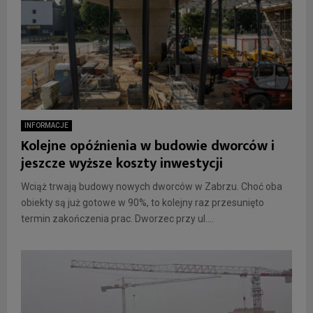
INFORMACJE
Kolejne opóźnienia w budowie dworców i
jeszcze wyższe koszty inwestycji
Wciąż trwają budowy nowych dworców w Zabrzu. Choć oba
obiekty są już gotowe w 90%, to kolejny raz przesunięto
termin zakończenia prac. Dworzec przy ul....