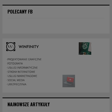
POLECANY FB
NAJNOWSZE ARTYKUŁY