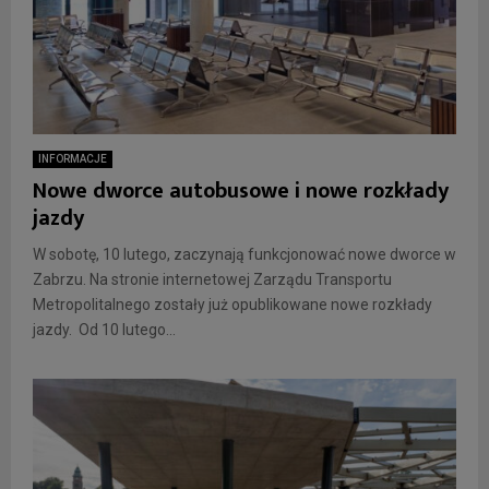
INFORMACJE
Nowe dworce autobusowe i nowe rozkłady
jazdy
W sobotę, 10 lutego, zaczynają funkcjonować nowe dworce w
Zabrzu. Na stronie internetowej Zarządu Transportu
Metropolitalnego zostały już opublikowane nowe rozkłady
jazdy. Od 10 lutego...