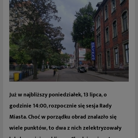
Już w najbliższy poniedziałek, 13 lipca, o
godzinie 14:00, rozpocznie się sesja Rady
Miasta. Choć w porządku obrad znalazło się
wiele punktów, to dwa z nich zelektryzowały