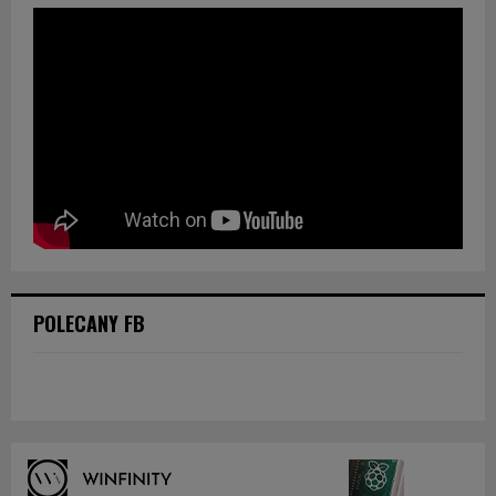
POLECANY FB