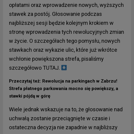
opłatami oraz wprowadzenie nowych, wyższych
stawek za postój. Głosowanie podczas
najbliższej sesji będzie kolejnym krokiem w
stronę wprowadzenia tych rewolucyjnych zmian
w życie. O szczegółach tego pomysłu, nowych
stawkach oraz wykazie ulic, które już wkrótce
wchłonie powiększona strefa, pisaliśmy
szczegółowo TUTAJ.
Przeczytaj też: Rewolucja na parkingach w Zabrzu!
Strefa płatnego parkowania mocno się powiększy, a
stawki pójdą w górę
Wiele jednak wskazuje na to, że głosowanie nad
uchwałą zostanie przeciągnięte w czasie i
ostateczna decyzja nie zapadnie w najbliższy