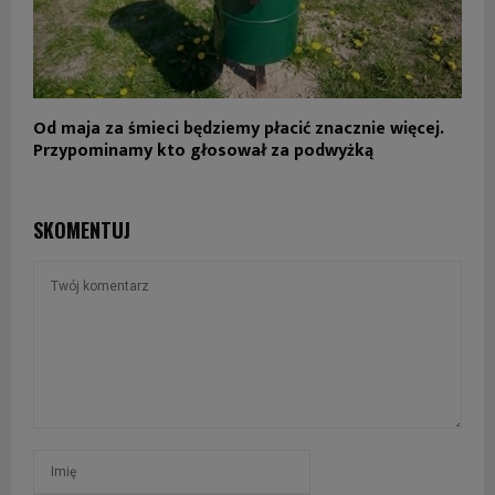
Od maja za śmieci będziemy płacić znacznie więcej.
Przypominamy kto głosował za podwyżką
SKOMENTUJ