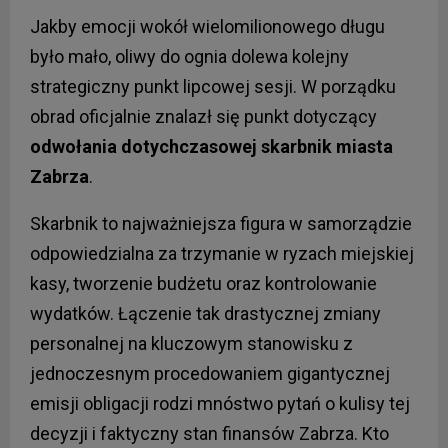
Jakby emocji wokół wielomilionowego długu
było mało, oliwy do ognia dolewa kolejny
strategiczny punkt lipcowej sesji. W porządku
obrad oficjalnie znalazł się punkt dotyczący
odwołania dotychczasowej skarbnik miasta
Zabrza
.
Skarbnik to najważniejsza figura w samorządzie
odpowiedzialna za trzymanie w ryzach miejskiej
kasy, tworzenie budżetu oraz kontrolowanie
wydatków. Łączenie tak drastycznej zmiany
personalnej na kluczowym stanowisku z
jednoczesnym procedowaniem gigantycznej
emisji obligacji rodzi mnóstwo pytań o kulisy tej
decyzji i faktyczny stan finansów Zabrza. Kto