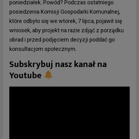
poniedziałek. Powód? Podczas ostatniego
posiedzenia Komisji Gospodarki Komunalnej,
które odbyło się we wtorek, 7 lipca, pojawił się
wniosek, aby projekt na razie zdjąć z porządku
obrad i przed podjęciem decyzji poddać go
konsultacjom społecznym.
Subskrybuj nasz kanał na
Youtube