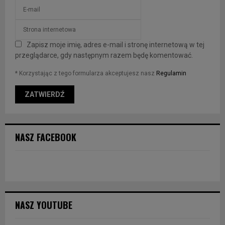
Zapisz moje imię, adres e-mail i stronę internetową w tej
przeglądarce, gdy następnym razem będę komentować.
* Korzystając z tego formularza akceptujesz nasz
Regulamin
NASZ FACEBOOK
NASZ YOUTUBE