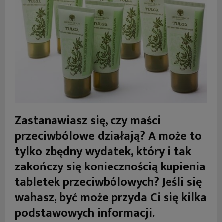
Zastanawiasz się, czy maści
przeciwbólowe działają? A może to
tylko zbędny wydatek, który i tak
zakończy się koniecznością kupienia
tabletek przeciwbólowych? Jeśli się
wahasz, być może przyda Ci się kilka
podstawowych informacji.