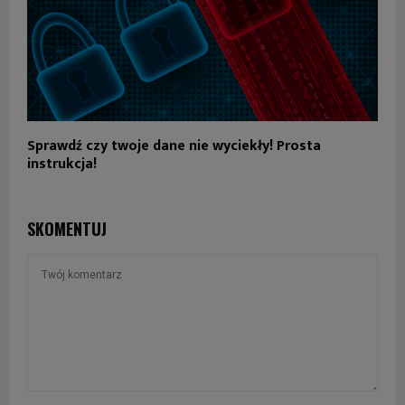
Sprawdź czy twoje dane nie wyciekły! Prosta
instrukcja!
SKOMENTUJ