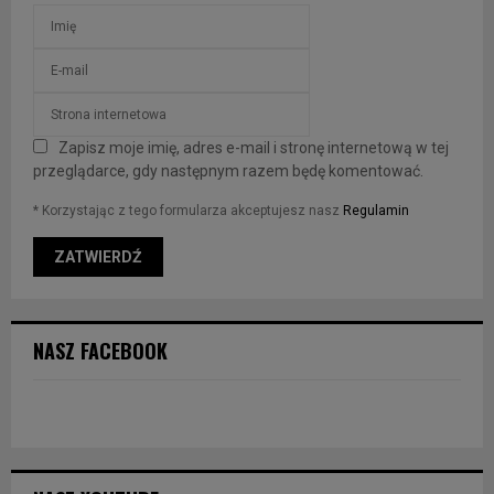
Zapisz moje imię, adres e-mail i stronę internetową w tej
przeglądarce, gdy następnym razem będę komentować.
* Korzystając z tego formularza akceptujesz nasz
Regulamin
NASZ FACEBOOK