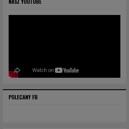
NASZ YOUTUBE
POLECANY FB