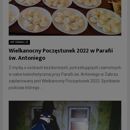
INFORMACJE
Wielkanocny Poczęstunek 2022 w Parafii
św. Antoniego
Z myślą o osobach bezdomnych, potrzebujących i samotnych
w salce katechetycznej przy Parafii św. Antoniego w Zabrzu
zaplanowany jest Wielkanocny Poczęstunek 2022. Spotkanie
podczas którego...