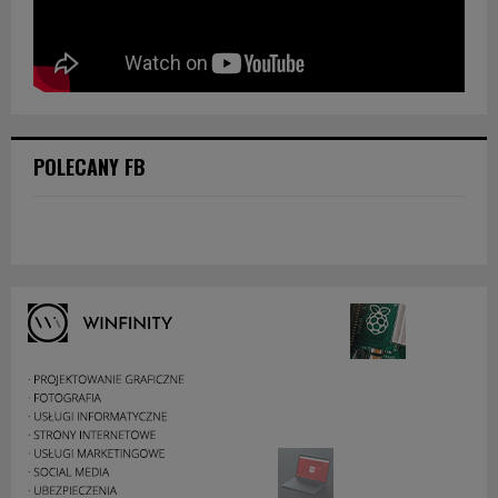
POLECANY FB