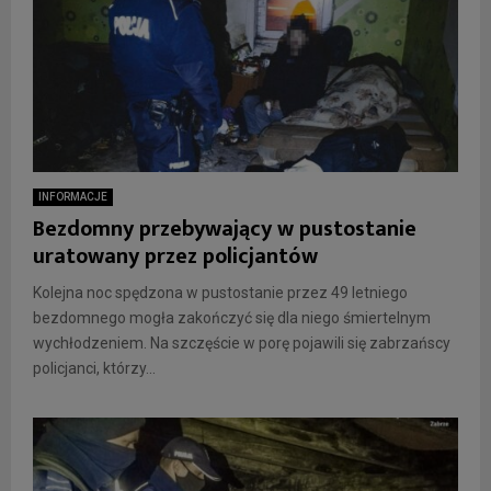
INFORMACJE
Bezdomny przebywający w pustostanie
uratowany przez policjantów
Kolejna noc spędzona w pustostanie przez 49 letniego
bezdomnego mogła zakończyć się dla niego śmiertelnym
wychłodzeniem. Na szczęście w porę pojawili się zabrzańscy
policjanci, którzy...