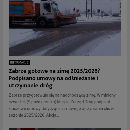
INFORMACJE
Zabrze gotowe na zimę 2025/2026?
Podpisano umowy na odśnieżanie i
utrzymanie dróg
Zabrze przygotowuje się na nadchodzącą zimę. W miniony
czwartek (9 października) Miejski Zarząd Dróg podpisał
kluczowe umowy dotyczące zimowego utrzymania ulic w
sezonie 2025/2026. Akcja...