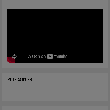
POLECANY FB