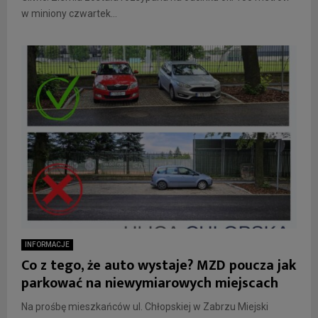
w miniony czwartek...
INFORMACJE
Co z tego, że auto wystaje? MZD poucza jak
parkować na niewymiarowych miejscach
Na prośbę mieszkańców ul. Chłopskiej w Zabrzu Miejski